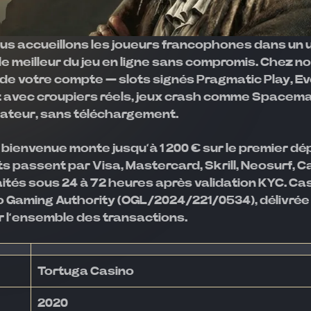
us accueillons les joueurs francophones dans un 
le meilleur du jeu en ligne sans compromis. Chez no
 de votre compte — slots signés Pragmatic Play, Ev
t avec croupiers réels, jeux crash comme Spacema
gateur, sans téléchargement.
bienvenue monte jusqu’à 1 200 € sur le premier dé
s passent par Visa, Mastercard, Skrill, Neosurf, Ca
raités sous 24 à 72 heures après validation KYC. Ca
 Gaming Authority (OGL/2024/221/0534), délivrée à
r l’ensemble des transactions.
Tortuga Casino
2020