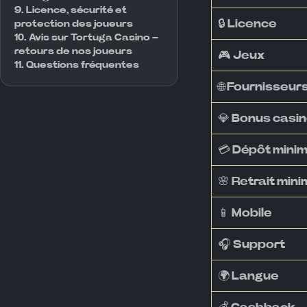
9. Licence, sécurité et
🔒 Licence
protection des joueurs
10. Avis sur Tortuga Casino –
retours de nos joueurs
🎮 Jeux
11. Questions fréquentes
🌐 Fournisseur
💎 Bonus casi
💳 Dépôt mini
🌸 Retrait min
📱 Mobile
🎧 Support
🌍 Langue