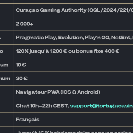
Curaçao Gaming Authority (OGL/2024/221/
2 000+
s
Pragmatic Play, Evolution, Play’n GO, NetEnt,
no
120% jusqu’à 1 200 € ou bonus fixe 400 €
mum
10 €
imum
30 €
Navigateur PWA (iOS & Android)
Chat 10h–22h CEST,
support@tortugacasi
Français