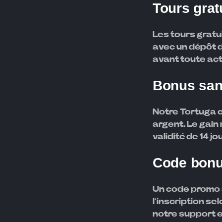
Tours grat
Les tours grat
avec un dépôt d
avant toute act
Bonus san
Notre Tortuga 
argent. Le gain
validité de 14 
Code bonu
Un code promo s
l’inscription se
notre support e