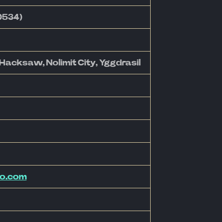
0534)
 Hacksaw, Nolimit City, Yggdrasil
no.com