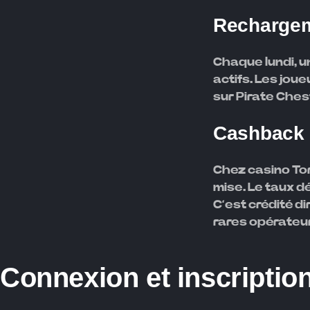
Rechargem
Chaque lundi, u
actifs. Les joue
sur Pirate Ches
Cashback
Chez casino To
mise. Le taux d
C’est crédité d
rares opérateu
Connexion et inscriptio