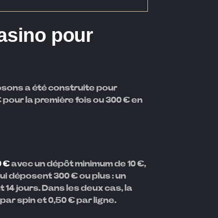
asino pour
sons a été construite pour
 pour la première fois ou 300 € en
0 €
avec un dépôt minimum de 10 €,
qui déposent 300 € ou plus : un
4 jours. Dans les deux cas, la
ar spin et 0,50 € par ligne.